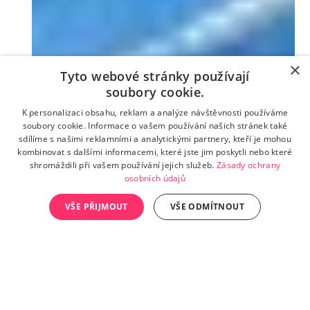
×
Tyto webové stránky používají
soubory cookie.
K personalizaci obsahu, reklam a analýze návštěvnosti používáme
soubory cookie. Informace o vašem používání našich stránek také
sdílíme s našimi reklamními a analytickými partnery, kteří je mohou
kombinovat s dalšími informacemi, které jste jim poskytli nebo které
shromáždili při vašem používání jejich služeb.
Zásady ochrany
osobních údajů
VŠE PŘIJMOUT
VŠE ODMÍTNOUT