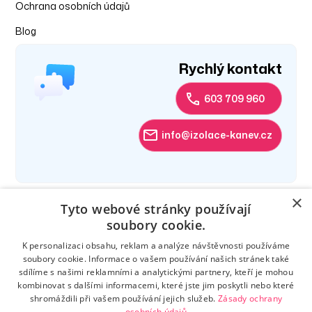
Ochrana osobních údajů
Blog
Rychlý kontakt
603 709 960
info@izolace-kanev.cz
×
Tyto webové stránky používají
soubory cookie.
K personalizaci obsahu, reklam a analýze návštěvnosti používáme
soubory cookie. Informace o vašem používání našich stránek také
sdílíme s našimi reklamními a analytickými partnery, kteří je mohou
kombinovat s dalšími informacemi, které jste jim poskytli nebo které
shromáždili při vašem používání jejich služeb.
Zásady ochrany
osobních údajů