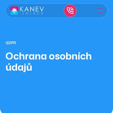
GDPR
Ochrana osobních
údajů