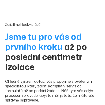
Zajistíme hladký průběh
Jsme tu pro vás od
prvního kroku
až po
poslední centimetr
izolace
Ohledně vyřízení dotací vás propojíme s ověřeným
specialistou, který zajistí kompletní servis od
formulářů až po podání žádosti. Náš tým vás celým
procesem provede, abyste měli jistotu, že máte vše
správně připravené.