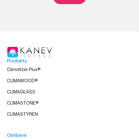
Produkty
Climatizer Plus
®
CLIMAWOOD
®
CLIMAGLASS
CLIMASTONE
®
CLIMASTYREN
Oblíbené