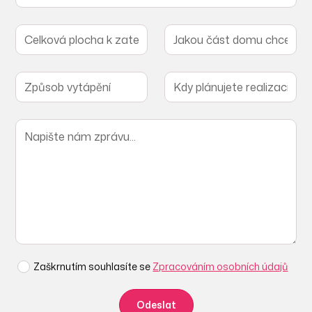
Zaškrnutím souhlasíte se
Zpracováním osobních údajů