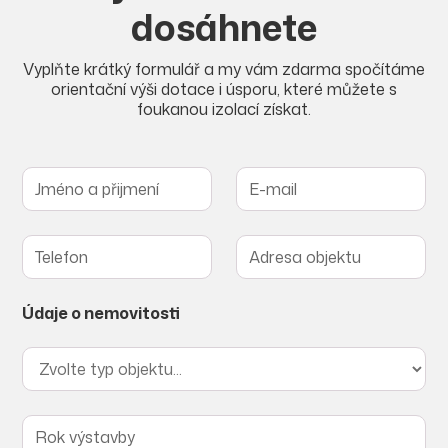
dosáhnete
Vyplňte krátký formulář a my vám zdarma spočítáme
orientační výši dotace i úsporu, které můžete s
foukanou izolací získat.
Údaje o nemovitosti