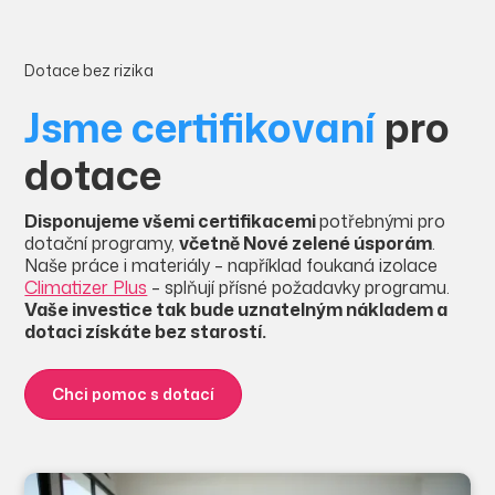
Dotace bez rizika
Jsme certifikovaní
pro
dotace
Disponujeme všemi certifikacemi
potřebnými pro
dotační programy,
včetně Nové zelené úsporám
.
Naše práce i materiály – například foukaná izolace
Climatizer Plus
– splňují přísné požadavky programu.
Vaše investice tak bude uznatelným nákladem a
dotaci získáte bez starostí.
Chci pomoc s dotací