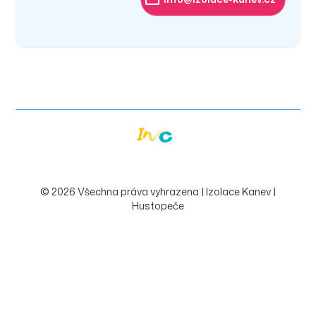
©
2026 Všechna práva vyhrazena | Izolace Kanev |
Hustopeče