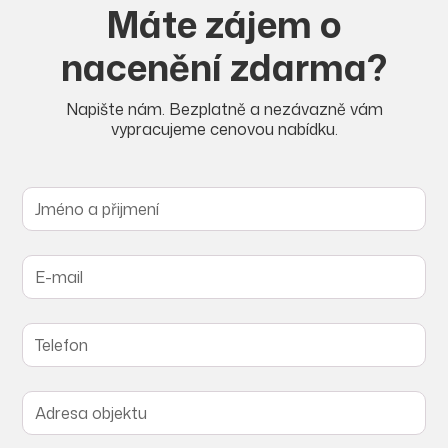
Máte zájem o
nacenění zdarma?
Napište nám. Bezplatně a nezávazně vám
vypracujeme cenovou nabídku.