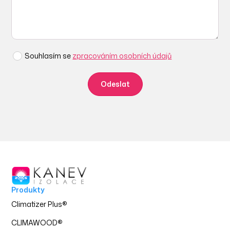
Souhlasím se
zpracováním osobních údajů
Produkty
Climatizer Plus
®
CLIMAWOOD
®