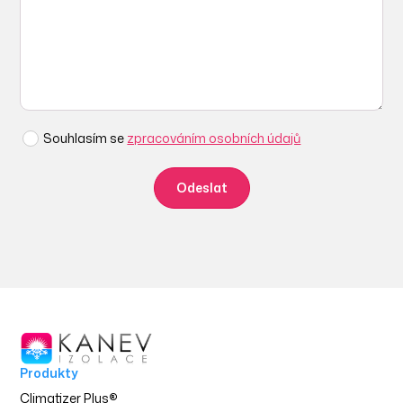
Souhlasím se
zpracováním osobních údajů
Produkty
Climatizer Plus
®