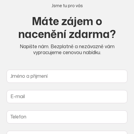
Jsme tu pro vás
Máte zájem o
nacenění zdarma?
Napište nám. Bezplatně a nezávazně vám
vypracujeme cenovou nabídku.