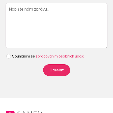
Souhlasím se
zpracováním osobních údajů