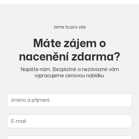
Jsme tu pro vás
Máte zájem o
nacenění zdarma?
Napište nám. Bezplatně a nezávazně vám
vypracujeme cenovou nabídku.